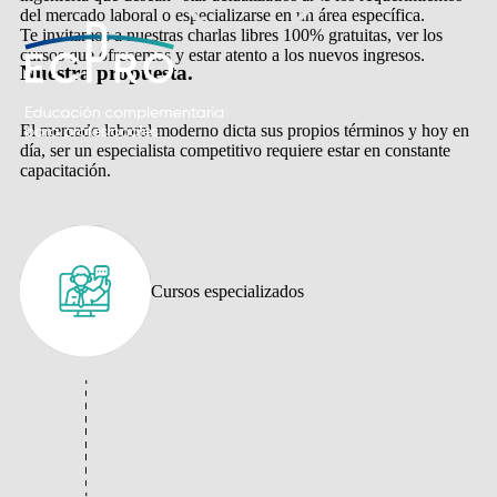
del mercado laboral o especializarse en un área específica.
Te invitamos a nuestras charlas libres 100% gratuitas, ver los
cursos que ofrecemos y estar atento a los nuevos ingresos.
Nuestra propuesta.
El mercado laboral moderno dicta sus propios términos y hoy en
día, ser un especialista competitivo requiere estar en constante
capacitación.
Cursos especializados