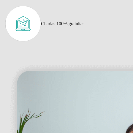
Charlas 100% gratuitas